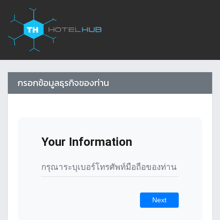
กรอกข้อมูลธุรกิจของท่าน
Your Information
Next